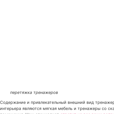
перетяжка тренажеров
Содержание и привлекательный внешний вид тренажер
интерьера являются мягкая мебель и тренажеры со ск