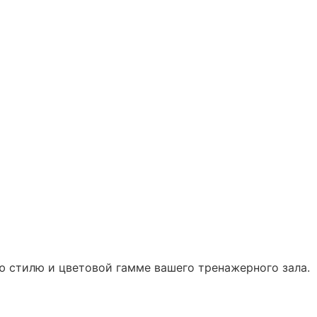
ю стилю и цветовой гамме вашего тренажерного зала.