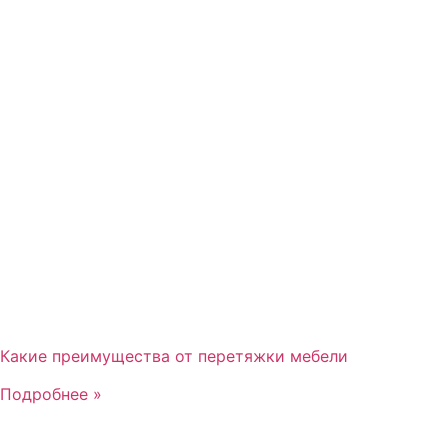
Какие преимущества от перетяжки мебели
Подробнее »