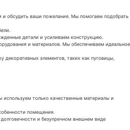
и и обсудить ваши пожелания. Мы помогаем подобрать
ели.
ежденные детали и усиливаем конструкцию.
орудования и материалов. Мы обеспечиваем идеальное
у декоративных элементов, таких как пуговицы,
ы используем только качественные материалы и
собенности помещения.
 долговечности и безупречном внешнем виде