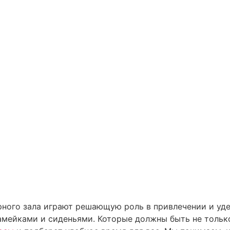
ного зала играют решающую роль в привлечении и уде
амейками и сиденьями. Которые должны быть не тольк