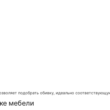
позволяет подобрать обивку, идеально соответствующу
ке мебели