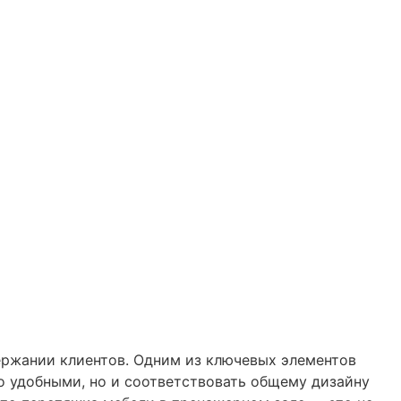
ржании клиентов. Одним из ключевых элементов
о удобными, но и соответствовать общему дизайну