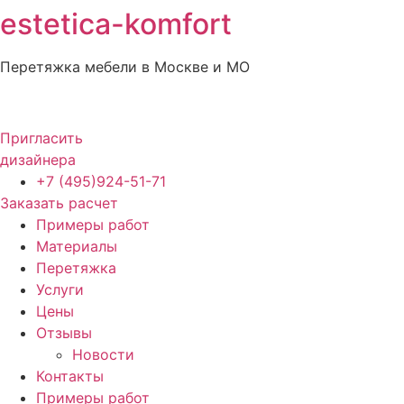
estetica-komfort
Перейти
к
содержимому
Перетяжка мебели в Москве и МО
Пригласить
дизайнера
+7 (495)924-51-71
Заказать расчет
Примеры работ
Материалы
Перетяжка
Услуги
Цены
Отзывы
Новости
Контакты
Примеры работ