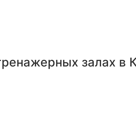
ренажерных залах в К