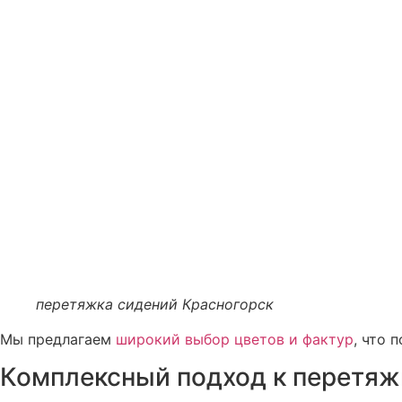
перетяжка сидений Красногорск
Мы предлагаем
широкий выбор цветов и фактур
, что 
Комплексный подход к перетяж