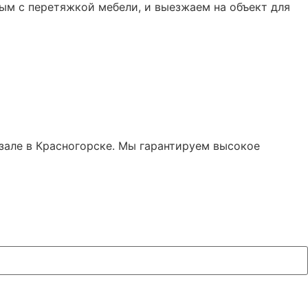
ым с перетяжкой мебели, и выезжаем на объект для
 зале в Красногорске. Мы гарантируем высокое