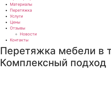
Материалы
Перетяжка
Услуги
Цены
Отзывы
Новости
Контакты
Перетяжка мебели в т
Комплексный подход