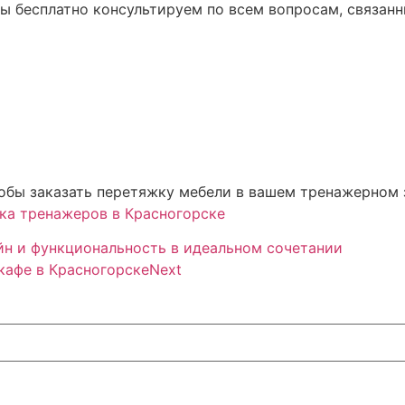
ы бесплатно консультируем по всем вопросам, связанн
чтобы заказать перетяжку мебели в вашем тренажерном
ка тренажеров в Красногорске
йн и функциональность в идеальном сочетании
 кафе в Красногорске
Next