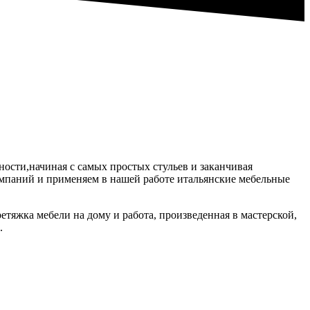
ности,начиная с самых простых стульев и заканчивая
мпаний и применяем в нашей работе итальянские мебельные
етяжка мебели на дому и работа, произведенная в мастерской,
.