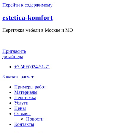
Перейти к содержимому
estetica-komfort
Перетяжка мебели в Москве и МО
Пригласить
дизайнера
+7 (495)924-51-71
Заказать расчет
Примеры работ
Материалы
Перетяжка
Услуги
Цены
Отзывы
Новости
Контакты