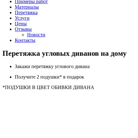
Примеры работ
Материалы
Перетяжка
Услуги
Цены
Отзывы
Новости
Контакты
Перетяжка угловых диванов на дому
Закажи перетяжку углового дивана
Получите 2 подушки* в подарок
*ПОДУШКИ В ЦВЕТ ОБИВКИ ДИВАНА