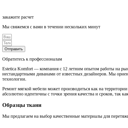
закажите расчет
Мы свяжемся с вами в течении нескольких минут
Отправить
Обратитесь к профессионалам
Estetica Komfort — компания с 12 летним опытом работы на ры
нестандартными диванами от известных дизайнеров. Мы орие
технологии.
Ремонт мягкой мебели может производиться как на территории з
абсолютно идентичны с точки зрения качества и сроков, так к
Образцы ткани
Мы предлагаем на выбор качественные материалы для перетяж