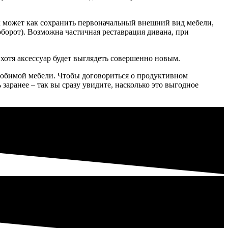
ик может как сохранить первоначальный внешний вид мебели,
оборот). Возможна частичная реставрация дивана, при
 хотя аксессуар будет выглядеть совершенно новым.
любимой мебели. Чтобы договориться о продуктивном
заранее – так вы сразу увидите, насколько это выгодное