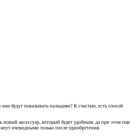
они будут показывать пальцами? К счастью, есть способ
ь новый аксессуар, который будет удобным, да при этом еще
станут очевидными только после приобретения.